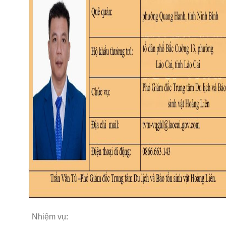
Nhiệm vụ: