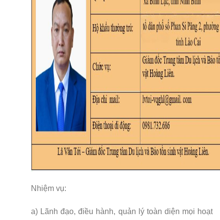
Nhiệm vụ:
a) Lãnh đạo, điều hành, quản lý toàn diện mọi hoạt