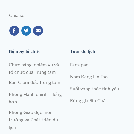
Chia sẻ:
Bộ máy tổ chức
Tour du lịch
Chức năng, nhiệm vụ và
Fansipan
tổ chức của Trung tâm
Nam Kang Ho Tao
Ban Giám đốc Trung tâm
Suối vàng thác tình yêu
Phòng Hành chính - Tổng
Rừng già Sín Chải
hợp
Phòng Giáo dục môi
trường và Phát triển du
lịch