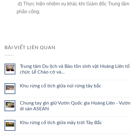
d
)
Thực hiện nhiệm vụ khác khi Giám đốc
Trung tâm
phân công
.
BÀI VIẾT LIÊN QUAN
Trung tâm Du lịch và Bảo tồn sinh vật Hoàng Liên tổ
chức Lễ Chào cờ và...
Khu rừng cổ tích giữa núi rừng tây bắc
Chung tay gìn giữ Vườn Quốc gia Hoàng Liên - Vườn
di sản ASEAN
Khu rừng cổ tích giữa mây trời Tây Bắc