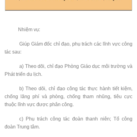
Nhiệm vụ:
Giúp Giám đốc chỉ đạo, phụ trách các lĩnh vực công
tác sau:
a)
Theo dõi, chỉ đạo
Phòng Giáo dục môi trường và
Phát triển du lịch.
b) Theo dõi, chỉ đạo công tác thực hành tiết kiệm,
chống lãng phí và phòng, chống tham nhũng, tiêu cực
thuộc lĩnh vực được phân công.
c) Phụ trách công tác đoàn thanh niên; Tổ công
đoàn Trung tâm.