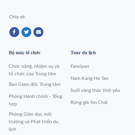
Chia sẻ:
Bộ máy tổ chức
Tour du lịch
Chức năng, nhiệm vụ và
Fansipan
tổ chức của Trung tâm
Nam Kang Ho Tao
Ban Giám đốc Trung tâm
Suối vàng thác tình yêu
Phòng Hành chính - Tổng
Rừng già Sín Chải
hợp
Phòng Giáo dục môi
trường và Phát triển du
lịch