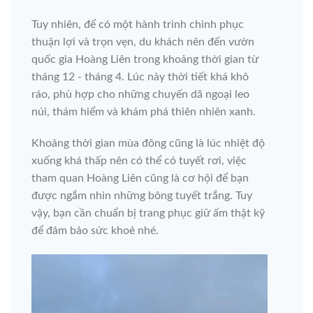
Tuy nhiên, để có một hành trình chinh phục
thuận lợi và trọn vẹn, du khách nên đến vườn
quốc gia Hoàng Liên trong khoảng thời gian từ
tháng 12 - tháng 4. Lúc này thời tiết khá khô
ráo, phù hợp cho những chuyến dã ngoại leo
núi, thám hiểm và khám phá thiên nhiên xanh.
Khoảng thời gian mùa đông cũng là lúc nhiệt độ
xuống khá thấp nên có thể có tuyết rơi, việc
tham quan Hoàng Liên cũng là cơ hội để bạn
được ngắm nhìn những bông tuyết trắng. Tuy
vậy, bạn cần chuẩn bị trang phục giữ ấm thật kỹ
để đảm bảo sức khoẻ nhé.