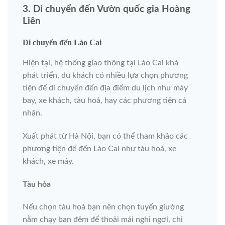
3. Di chuyển đến Vườn quốc gia Hoàng
Liên
Di chuyển đến Lào Cai
Hiện tại, hệ thống giao thông tại Lào Cai khá
phát triển, du khách có nhiều lựa chọn phương
tiện để di chuyển đến địa điểm du lịch như máy
bay, xe khách, tàu hoả, hay các phương tiện cá
nhân.
Xuất phát từ Hà Nội, bạn có thể tham khảo các
phương tiện để đến Lào Cai như tàu hoả, xe
khách, xe máy.
Tàu hỏa
Nếu chọn tàu hoả bạn nên chọn tuyến giường
nằm chạy ban đêm để thoải mái nghỉ ngơi, chỉ