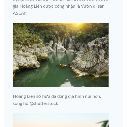
gia Hoàng Liên được công nhận là Vườn di sản
ASEAN.
Hoàng Liên sở hữu đa dạng địa hình núi non,
sông hồ @shutterstock