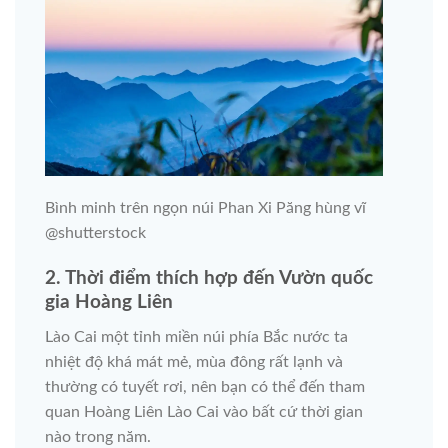
Bình minh trên ngọn núi Phan Xi Păng hùng vĩ
@shutterstock
2. Thời điểm thích hợp đến Vườn quốc
gia Hoàng Liên
Lào Cai một tỉnh miền núi phía Bắc nước ta
nhiệt độ khá mát mẻ, mùa đông rất lạnh và
thường có tuyết rơi, nên bạn có thể đến tham
quan Hoàng Liên Lào Cai vào bất cứ thời gian
nào trong năm.