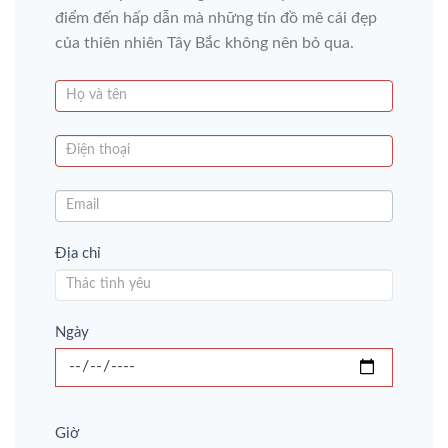
điểm đến hấp dẫn mà những tín đồ mê cái đẹp
của thiên nhiên Tây Bắc không nên bỏ qua.
Địa chỉ
Ngày
Giờ