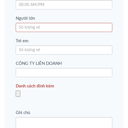
Người lớn
Trẻ em
CÔNG TY LIÊN DOANH
Danh sách đính kèm
Ghi chú