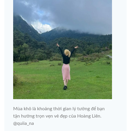
Mùa khô là khoảng thời gian lý tưởng để bạn
tận hưởng trọn vẹn vẻ đẹp của Hoàng Liên.
@quiia_na