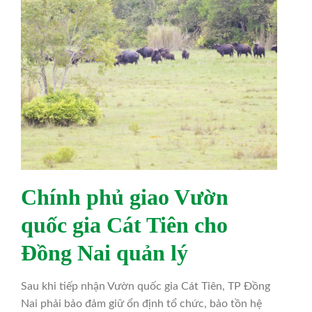
Chính phủ giao Vườn
quốc gia Cát Tiên cho
Đồng Nai quản lý
Sau khi tiếp nhận Vườn quốc gia Cát Tiên, TP Đồng
Nai phải bảo đảm giữ ổn định tổ chức, bảo tồn hệ