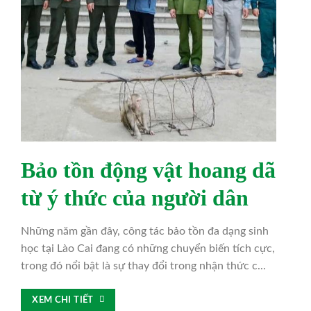
Bảo tồn động vật hoang dã
từ ý thức của người dân
Những năm gần đây, công tác bảo tồn đa dạng sinh
học tại Lào Cai đang có những chuyển biến tích cực,
trong đó nổi bật là sự thay đổi trong nhận thức c...
XEM CHI TIẾT