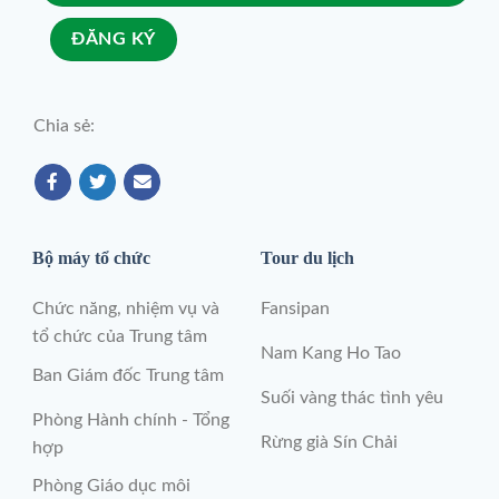
Chia sẻ:
Bộ máy tổ chức
Tour du lịch
Chức năng, nhiệm vụ và
Fansipan
tổ chức của Trung tâm
Nam Kang Ho Tao
Ban Giám đốc Trung tâm
Suối vàng thác tình yêu
Phòng Hành chính - Tổng
Rừng già Sín Chải
hợp
Phòng Giáo dục môi