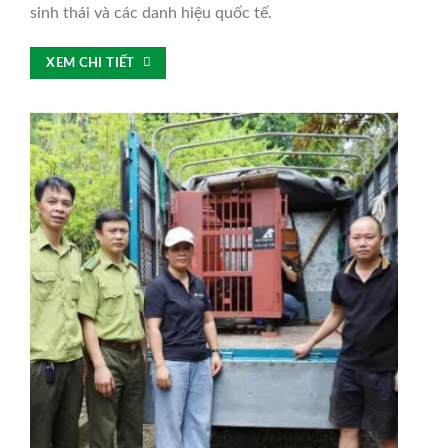
sinh thái và các danh hiệu quốc tế.
XEM CHI TIẾT