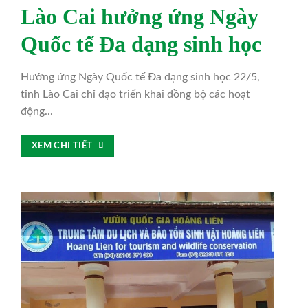
Lào Cai hưởng ứng Ngày
Quốc tế Đa dạng sinh học
Hưởng ứng Ngày Quốc tế Đa dạng sinh học 22/5,
tỉnh Lào Cai chỉ đạo triển khai đồng bộ các hoạt
động...
XEM CHI TIẾT