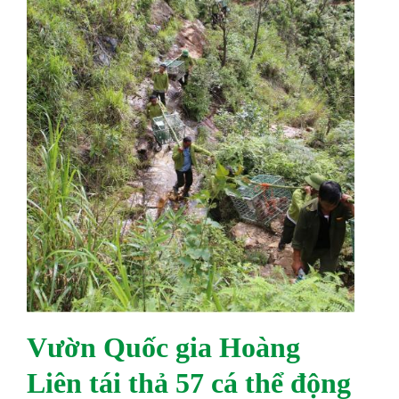
Vườn Quốc gia Hoàng
Liên tái thả 57 cá thể động