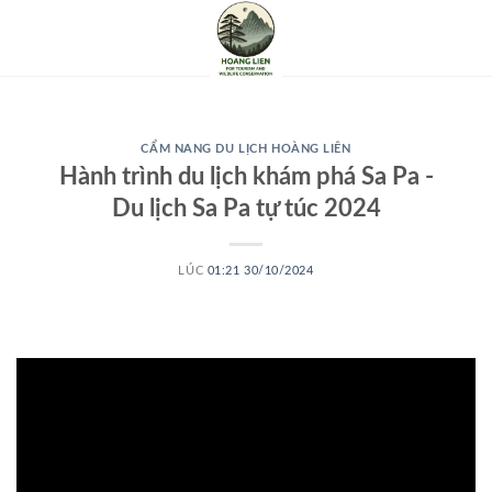
CẨM NANG DU LỊCH HOÀNG LIÊN
Hành trình du lịch khám phá Sa Pa -
Du lịch Sa Pa tự túc 2024
LÚC
01:21 30/10/2024