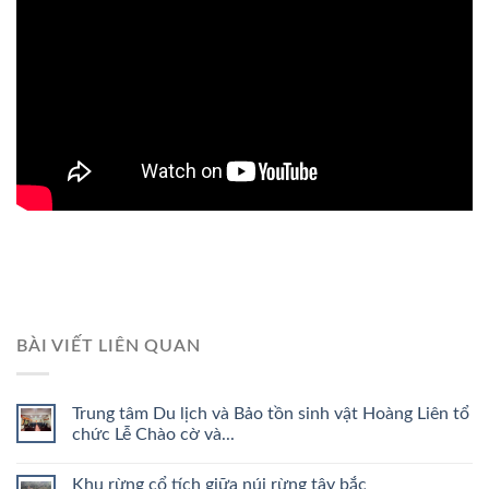
BÀI VIẾT LIÊN QUAN
Trung tâm Du lịch và Bảo tồn sinh vật Hoàng Liên tổ
chức Lễ Chào cờ và...
Khu rừng cổ tích giữa núi rừng tây bắc