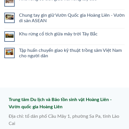
Chung tay gìn giữ Vườn Quốc gia Hoàng Liên - Vườn
di sản ASEAN
Khu rừng cổ tích giữa mây trời Tây Bắc
Tập huấn chuyển giao kỹ thuật trồng sâm Việt Nam
cho người dân
Trung tâm Du lịch và Bảo tồn sinh vật Hoàng Liên -
Vườn quốc gia Hoàng Liên
Địa chỉ: tổ dân phố Cầu Mây 1, phường Sa Pa, tỉnh Lào
Cai