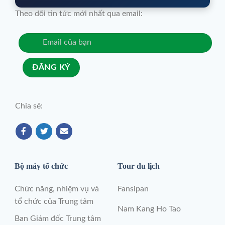
Theo dõi tin tức mới nhất qua email:
Chia sẻ:
Bộ máy tổ chức
Tour du lịch
Chức năng, nhiệm vụ và
Fansipan
tổ chức của Trung tâm
Nam Kang Ho Tao
Ban Giám đốc Trung tâm