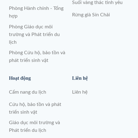
Suối vàng thác tình yêu
Phòng Hành chính - Tổng
Rừng già Sín Chải
hợp
Phòng Giáo dục môi
trường và Phát triển du
lịch
Phòng Cứu hộ, bảo tồn và
phát triển sinh vật
Hoạt động
Liên hệ
Cẩm nang du lịch
Liên hệ
Cứu hộ, bảo tồn và phát
triển sinh vật
Giáo dục môi trường và
Phát triển du lịch