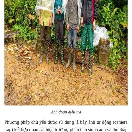
ảnh đoàn điều tra
Phương pháp chủ yếu được sử dụng là bẫy ảnh tự động (camera
trap) kết hợp quan sát hiện trường, phân tích sinh cảnh và thu thập