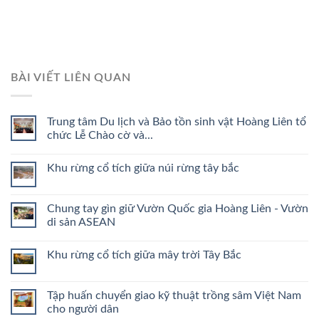
BÀI VIẾT LIÊN QUAN
Trung tâm Du lịch và Bảo tồn sinh vật Hoàng Liên tổ
chức Lễ Chào cờ và...
Khu rừng cổ tích giữa núi rừng tây bắc
Chung tay gìn giữ Vườn Quốc gia Hoàng Liên - Vườn
di sản ASEAN
Khu rừng cổ tích giữa mây trời Tây Bắc
Tập huấn chuyển giao kỹ thuật trồng sâm Việt Nam
cho người dân