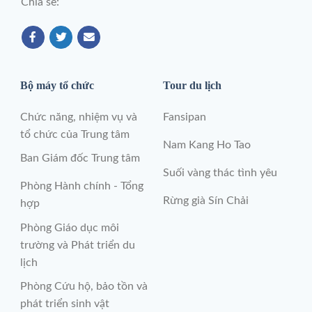
Chia sẻ:
Bộ máy tổ chức
Tour du lịch
Chức năng, nhiệm vụ và
Fansipan
tổ chức của Trung tâm
Nam Kang Ho Tao
Ban Giám đốc Trung tâm
Suối vàng thác tình yêu
Phòng Hành chính - Tổng
Rừng già Sín Chải
hợp
Phòng Giáo dục môi
trường và Phát triển du
lịch
Phòng Cứu hộ, bảo tồn và
phát triển sinh vật