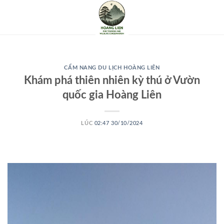
CẨM NANG DU LỊCH HOÀNG LIÊN
Khám phá thiên nhiên kỳ thú ở Vườn
quốc gia Hoàng Liên
LÚC
02:47 30/10/2024