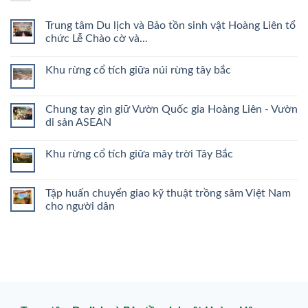
Trung tâm Du lịch và Bảo tồn sinh vật Hoàng Liên tổ
chức Lễ Chào cờ và...
Khu rừng cổ tích giữa núi rừng tây bắc
Chung tay gìn giữ Vườn Quốc gia Hoàng Liên - Vườn
di sản ASEAN
Khu rừng cổ tích giữa mây trời Tây Bắc
Tập huấn chuyển giao kỹ thuật trồng sâm Việt Nam
cho người dân