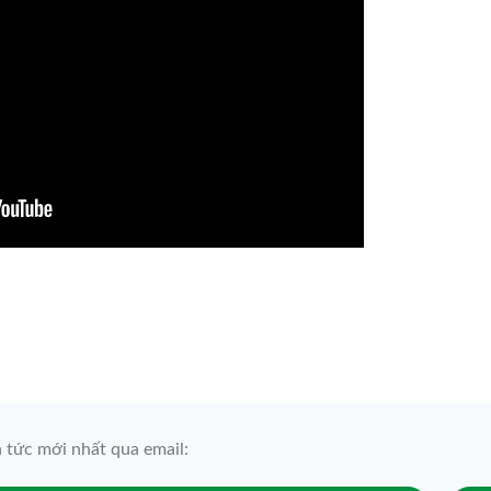
n tức mới nhất qua email: