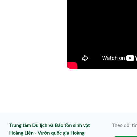
Trung tâm Du lịch và Bảo tồn sinh vật
Theo dõi ti
Hoàng Liên - Vườn quốc gia Hoàng